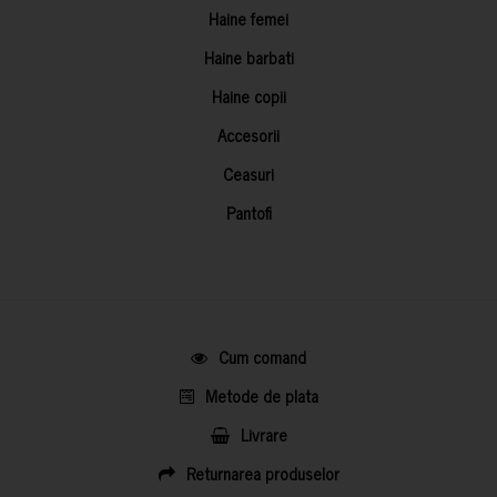
Haine femei
Haine barbati
Haine copii
Accesorii
Ceasuri
Pantofi
Cum comand
Metode de plata
Livrare
Returnarea produselor