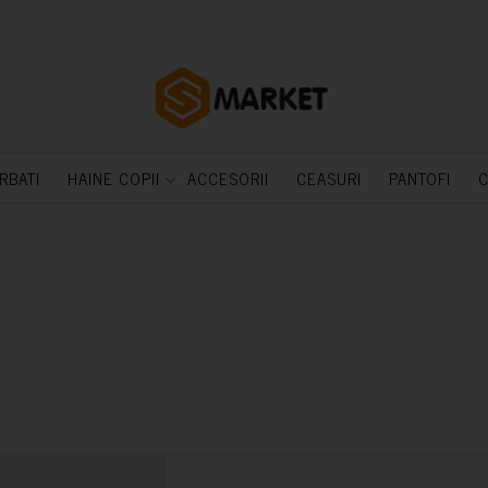
RBATI
HAINE COPII
ACCESORII
CEASURI
PANTOFI
C