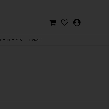
UM CUMPAR?
LIVRARE