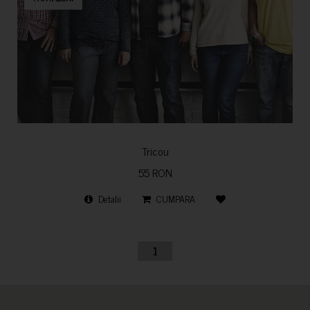
Tricou
55 RON
Detalii
CUMPARA
1